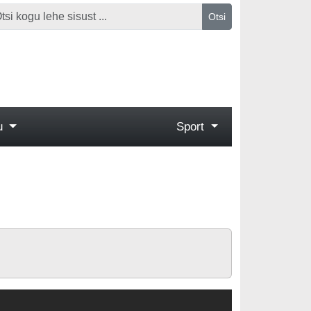
Otsi
gu
Sport