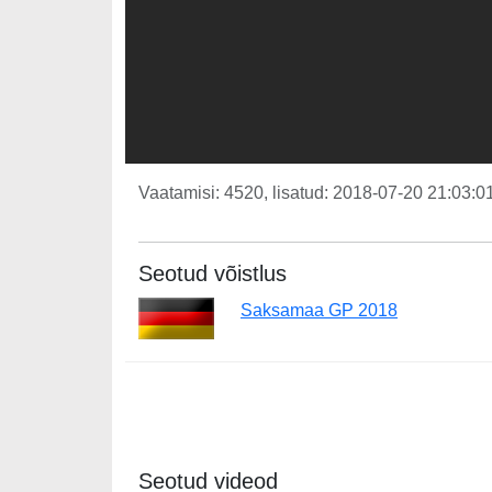
Vaatamisi: 4520, lisatud: 2018-07-20 21:03:01
Seotud võistlus
Saksamaa GP 2018
Seotud videod