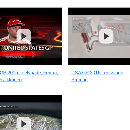
P 2016 - eelvaade, Ferrari,
USA GP 2016 - eelvaade,
 Räikkönen
Brembo