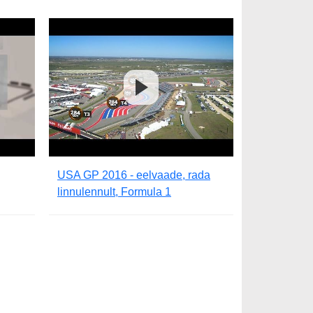
USA GP 2016 - eelvaade, rada
linnulennult, Formula 1