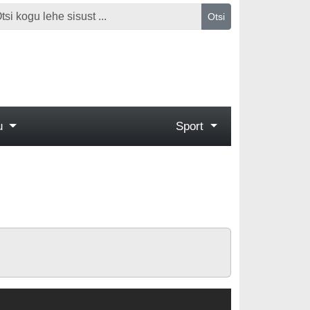
Otsi
gu
Sport