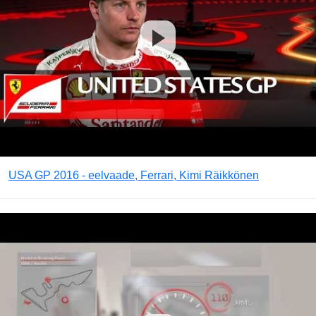
USA GP 2016 - eelvaade, Ferrari, Kimi Räikkönen