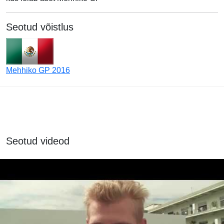
Seotud võistlus
Mehhiko GP 2016
Seotud videod