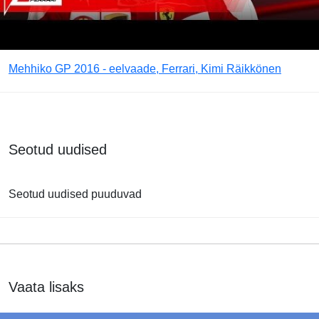
Mehhiko GP 2016 - eelvaade, Ferrari, Kimi Räikkönen
Seotud uudised
Seotud uudised puuduvad
Vaata lisaks