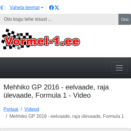
Vaheta teemat
Otsi
Mehhiko GP 2016 - eelvaade, raja
ülevaade, Formula 1 - Video
Portaal
Videod
Mehhiko GP 2016 - eelvaade, raja ülevaade, Formula 1