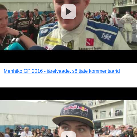
Mehhiko GP 2016 - järelvaade, sõitjate kommentaarid