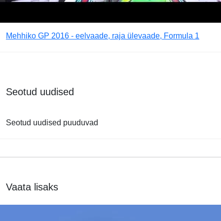
Mehhiko GP 2016 - eelvaade, raja ülevaade, Formula 1
Seotud uudised
Seotud uudised puuduvad
Vaata lisaks