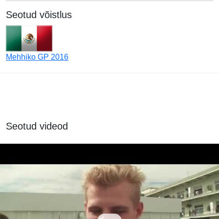
Seotud võistlus
Mehhiko GP 2016
Seotud videod