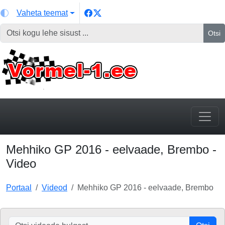
Vaheta teemat
Otsi
Mehhiko GP 2016 - eelvaade, Brembo -
Video
Portaal
Videod
Mehhiko GP 2016 - eelvaade, Brembo