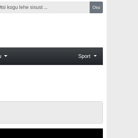
Otsi
gu
Sport