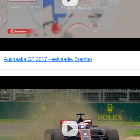
Austraalia GP 2017 - eelvaade, Brembo