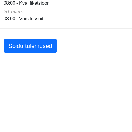
08:00 - Kvalifikatsioon
26. märts
08:00 - Võistlussõit
Sõidu tulemused