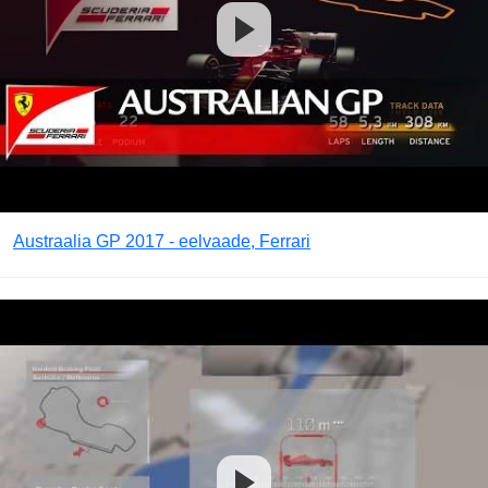
Austraalia GP 2017 - eelvaade, Ferrari