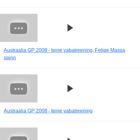
Austraalia GP 2008 - teine vabatreening, Felipe Massa
spinn
Austraalia GP 2008 - teine vabatreening