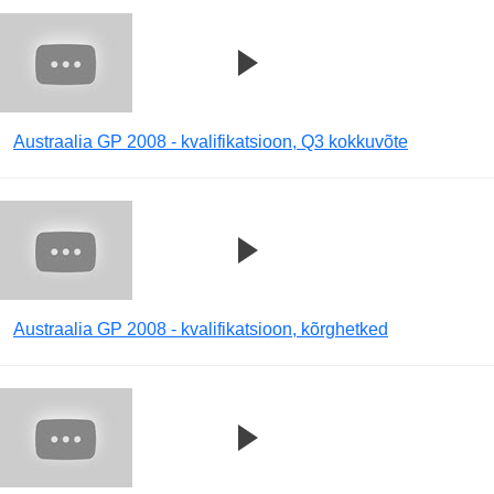
Austraalia GP 2008 - kvalifikatsioon, Q3 kokkuvõte
Austraalia GP 2008 - kvalifikatsioon, kõrghetked