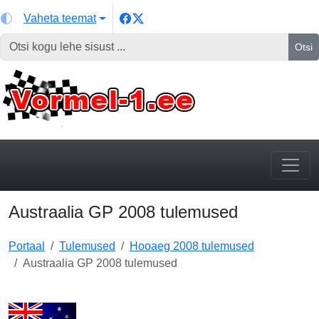
Vaheta teemat
Otsi
Austraalia GP 2008 tulemused
Portaal
Tulemused
Hooaeg 2008 tulemused
Austraalia GP 2008 tulemused