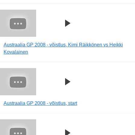
Austraalia GP 2008 - võistlus, Kimi Räikkönen vs Heikki
Kovalainen
Austraalia GP 2008 - võistlus, start