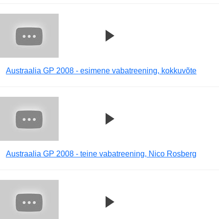
Austraalia GP 2008 - esimene vabatreening, kokkuvõte
Austraalia GP 2008 - teine vabatreening, Nico Rosberg