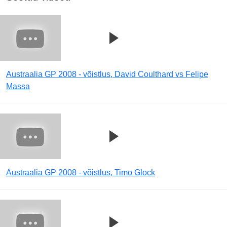
Austraalia GP 2008 - võistlus, David Coulthard vs Felipe
Massa
Austraalia GP 2008 - võistlus, Timo Glock