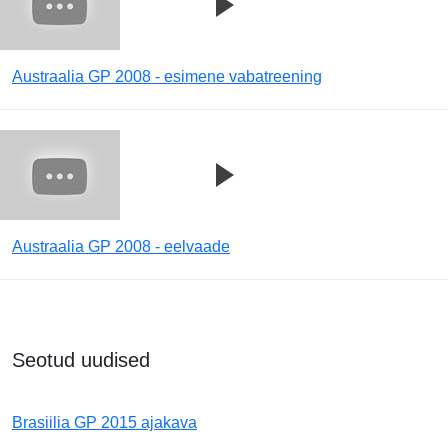
Austraalia GP 2008 - esimene vabatreening
Austraalia GP 2008 - eelvaade
Seotud uudised
Brasiilia GP 2015 ajakava