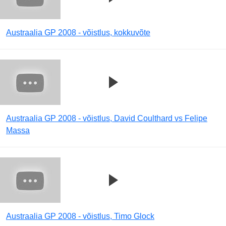
Austraalia GP 2008 - võistlus, kokkuvõte
Austraalia GP 2008 - võistlus, David Coulthard vs Felipe
Massa
Austraalia GP 2008 - võistlus, Timo Glock