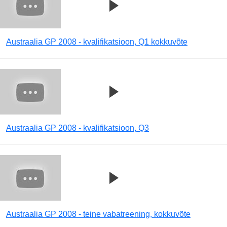
Austraalia GP 2008 - kvalifikatsioon, Q1 kokkuvõte
Austraalia GP 2008 - kvalifikatsioon, Q3
Austraalia GP 2008 - teine vabatreening, kokkuvõte