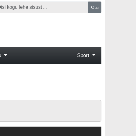
Otsi
gu
Sport