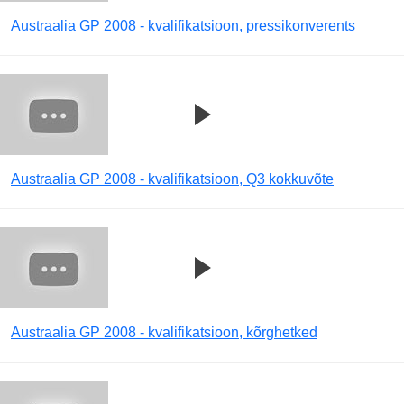
Austraalia GP 2008 - kvalifikatsioon, pressikonverents
Austraalia GP 2008 - kvalifikatsioon, Q3 kokkuvõte
Austraalia GP 2008 - kvalifikatsioon, kõrghetked