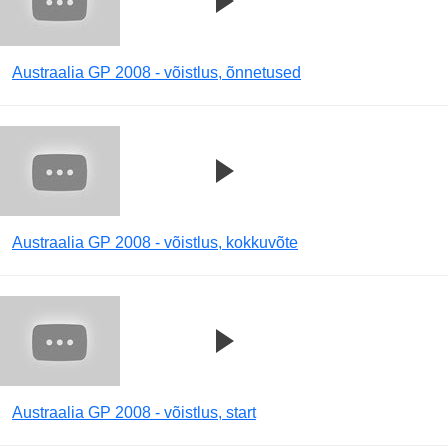
Austraalia GP 2008 - võistlus, õnnetused
Austraalia GP 2008 - võistlus, kokkuvõte
Austraalia GP 2008 - võistlus, start