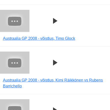
Austraalia GP 2008 - võistlus, Timo Glock
Austraalia GP 2008 - võistlus, Kimi Räikkönen vs Rubens
Barrichello