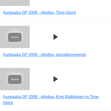
Austraalia GP 2008 - võistlus, Timo Glock
Austraalia GP 2008 - võistlus, pressikonverents
Austraalia GP 2008 - võistlus, Kimi Räikkönen vs Timo
Glock