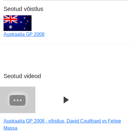
Seotud võistlus
Austraalia GP 2008
Seotud videod
Austraalia GP 2008 - võistlus, David Coulthard vs Felipe
Massa