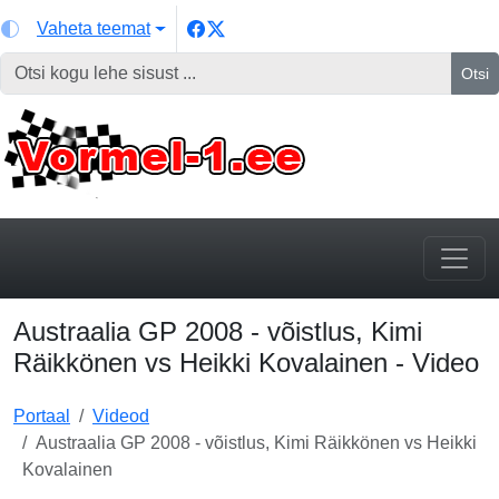
Vaheta teemat
Otsi
Austraalia GP 2008 - võistlus, Kimi
Räikkönen vs Heikki Kovalainen - Video
Portaal
Videod
Austraalia GP 2008 - võistlus, Kimi Räikkönen vs Heikki
Kovalainen