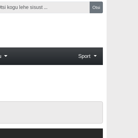
Otsi
gu
Sport