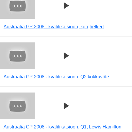
Austraalia GP 2008 - kvalifikatsioon, kõrghetked
Austraalia GP 2008 - kvalifikatsioon, Q2 kokkuvõte
Austraalia GP 2008 - kvalifikatsioon, Q1, Lewis Hamilton