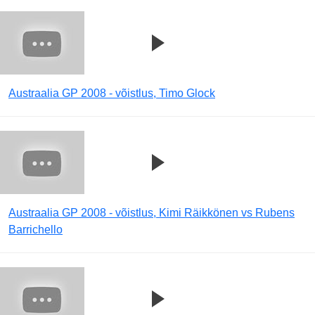
Austraalia GP 2008 - võistlus, Timo Glock
Austraalia GP 2008 - võistlus, Kimi Räikkönen vs Rubens
Barrichello