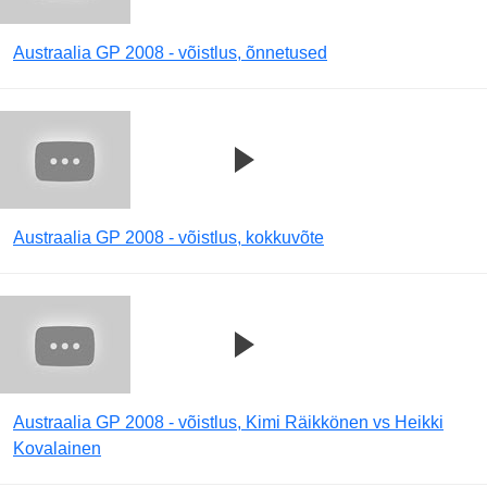
Austraalia GP 2008 - võistlus, õnnetused
Austraalia GP 2008 - võistlus, kokkuvõte
Austraalia GP 2008 - võistlus, Kimi Räikkönen vs Heikki
Kovalainen