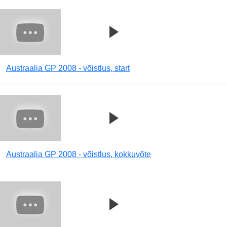
Austraalia GP 2008 - võistlus, start
Austraalia GP 2008 - võistlus, kokkuvõte