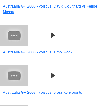
Austraalia GP 2008 - võistlus, David Coulthard vs Felipe
Massa
Austraalia GP 2008 - võistlus, Timo Glock
Austraalia GP 2008 - võistlus, pressikonverents