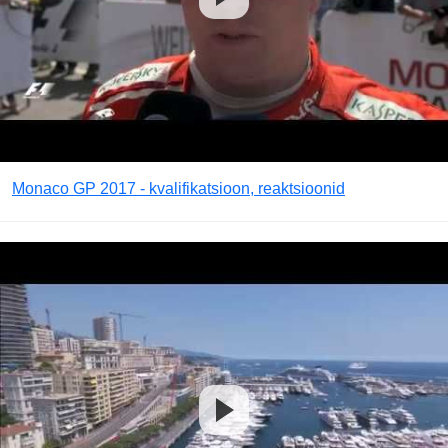
Monaco GP 2017 - kvalifikatsioon, reaktsioonid