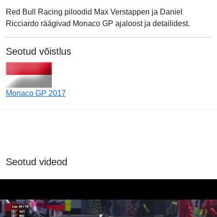
Red Bull Racing piloodid Max Verstappen ja Daniel
Ricciardo räägivad Monaco GP ajaloost ja detailidest.
Seotud võistlus
Monaco GP 2017
Seotud videod