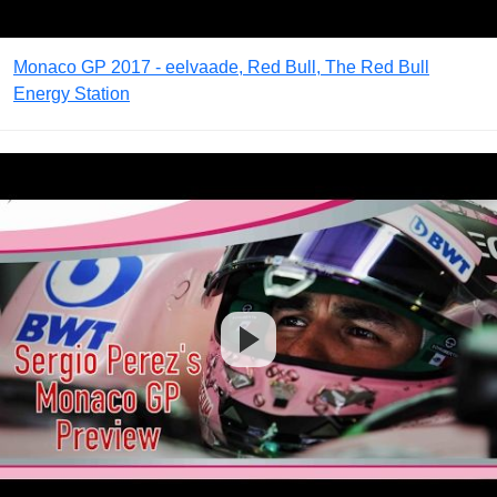
Monaco GP 2017 - eelvaade, Red Bull, The Red Bull
Energy Station