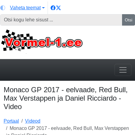
Vaheta teemat
Otsi
Monaco GP 2017 - eelvaade, Red Bull,
Max Verstappen ja Daniel Ricciardo -
Video
Portaal
Videod
Monaco GP 2017 - eelvaade, Red Bull, Max Verstappen