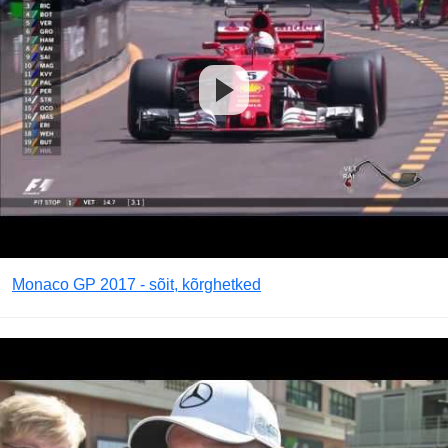
Monaco GP 2017 - sõit, kõrghetked