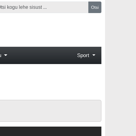
Otsi
gu
Sport