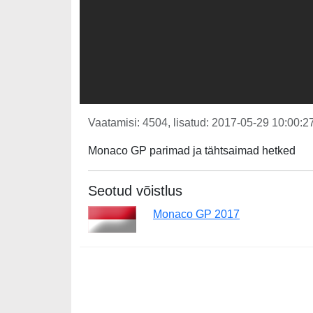
Vaatamisi: 4504, lisatud: 2017-05-29 10:00:27
Monaco GP parimad ja tähtsaimad hetked
Seotud võistlus
Monaco GP 2017