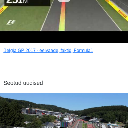
Belgia GP 2017 - eelvaade, faktid, Formula1
Seotud uudised