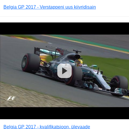
Belgia GP 2017 - Verstappeni uus kiivridisain
Belgia GP 2017 - kvalifikatsioon, ülevaade