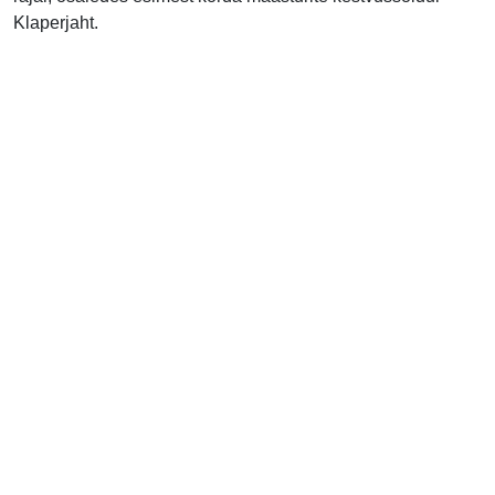
Klaperjaht.