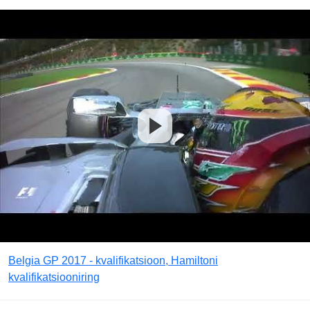
Belgia GP 2017 - kvalifikatsioon, Hamiltoni
kvalifikatsiooniring