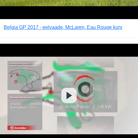
Belgia GP 2017 - eelvaade, McLaren, Eau Rouge kurv