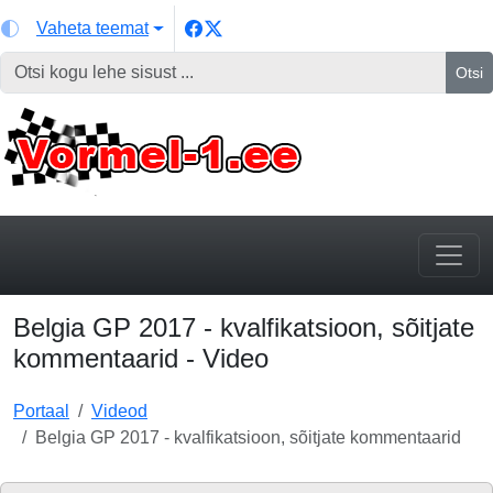
Vaheta teemat
Otsi
Belgia GP 2017 - kvalfikatsioon, sõitjate
kommentaarid - Video
Portaal
Videod
Belgia GP 2017 - kvalfikatsioon, sõitjate kommentaarid