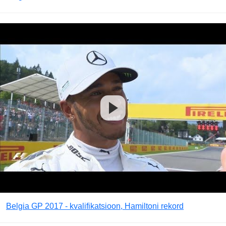
Belgia GP 2017 - kvalifikatsioon, Hamiltoni rekord