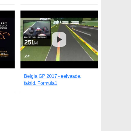
Belgia GP 2017 - eelvaade,
faktid, Formula1