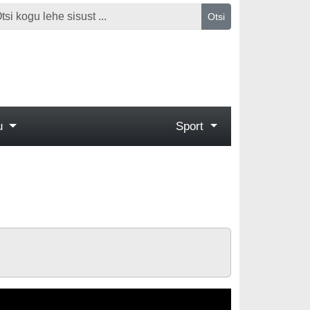
Otsi
gu
Sport