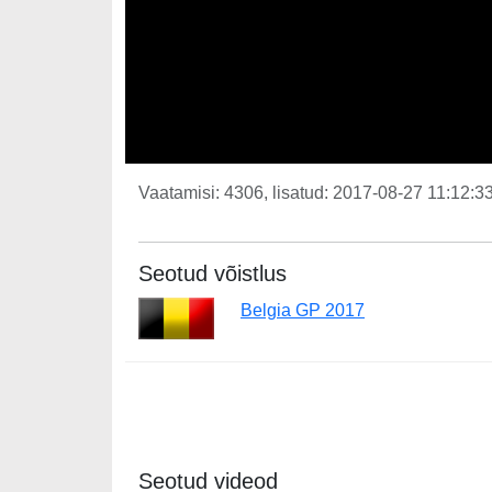
Vaatamisi: 4306, lisatud: 2017-08-27 11:12:33
Seotud võistlus
Belgia GP 2017
Seotud videod