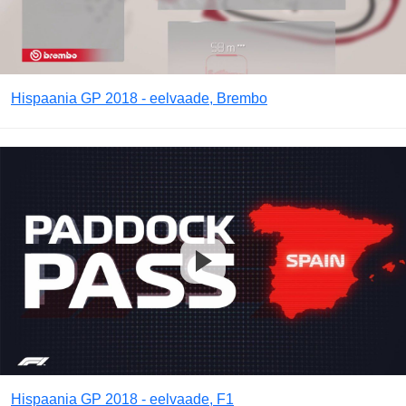
Hispaania GP 2018 - eelvaade, Brembo
Hispaania GP 2018 - eelvaade, F1