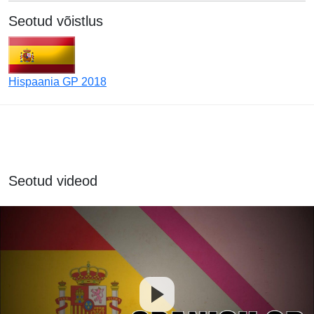
Seotud võistlus
Hispaania GP 2018
Seotud videod