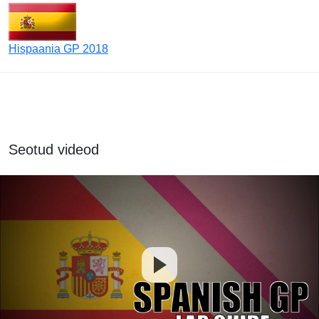
Hispaania GP 2018
Seotud videod