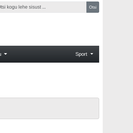
Otsi
gu
Sport