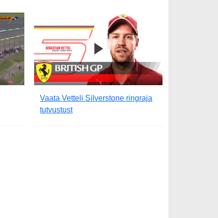
Vaata Vetteli Silverstone ringraja
tutvustust