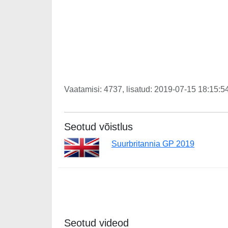
Vaatamisi: 4737, lisatud: 2019-07-15 18:15:54
Seotud võistlus
Suurbritannia GP 2019
Seotud videod