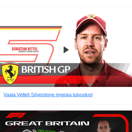
Vaata Vetteli Silverstone ringraja tutvustust