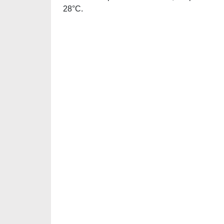
28°C.