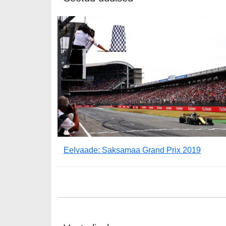
Eelvaade: Saksamaa Grand Prix 2019