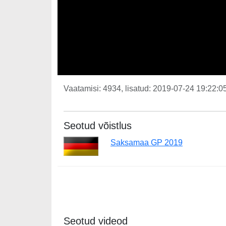
Vaatamisi: 4934, lisatud: 2019-07-24 19:22:05
Seotud võistlus
Saksamaa GP 2019
Seotud videod