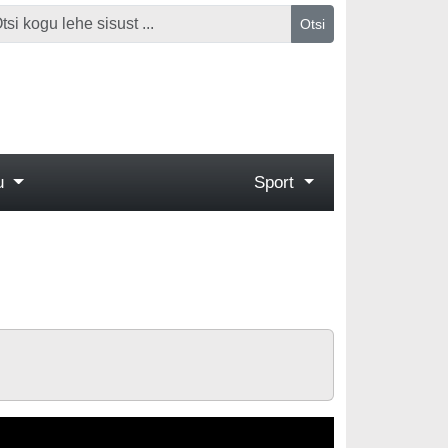
Otsi
gu
Sport