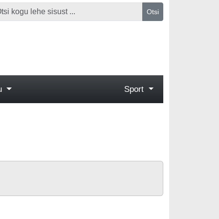
Otsi
gu
Sport