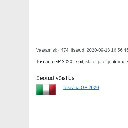
Vaatamisi: 4474, lisatud: 2020-09-13 16:56:46
Toscana GP 2020 - sõit, stardi järel juhtunud 
Seotud võistlus
Toscana GP 2020