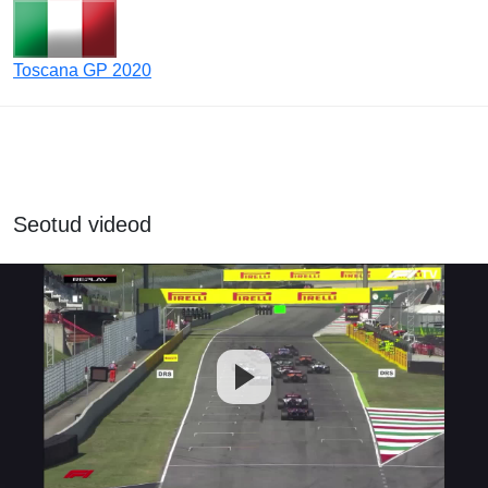
Toscana GP 2020
Seotud videod