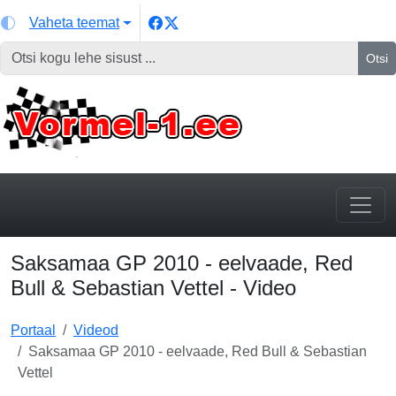
Vaheta teemat
Otsi
Saksamaa GP 2010 - eelvaade, Red
Bull & Sebastian Vettel - Video
Portaal
Videod
Saksamaa GP 2010 - eelvaade, Red Bull & Sebastian
Vettel