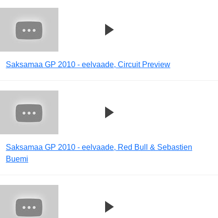
Saksamaa GP 2010 - eelvaade, Circuit Preview
Saksamaa GP 2010 - eelvaade, Red Bull & Sebastien
Buemi