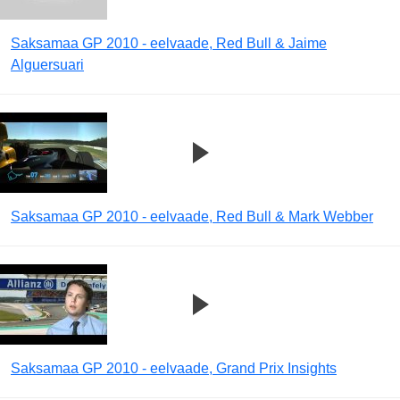
Saksamaa GP 2010 - eelvaade, Red Bull & Jaime
Alguersuari
Saksamaa GP 2010 - eelvaade, Red Bull & Mark Webber
Saksamaa GP 2010 - eelvaade, Grand Prix Insights