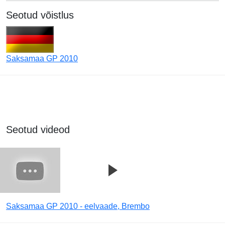
Seotud võistlus
Saksamaa GP 2010
Seotud videod
Saksamaa GP 2010 - eelvaade, Brembo