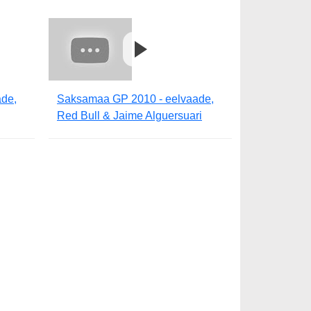
de,
Saksamaa GP 2010 - eelvaade,
Red Bull & Jaime Alguersuari