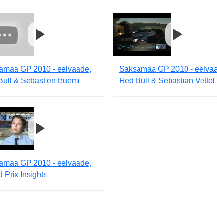
amaa GP 2010 - eelvaade,
Saksamaa GP 2010 - eelvaa
Bull & Sebastien Buemi
Red Bull & Sebastian Vettel
amaa GP 2010 - eelvaade,
 Prix Insights