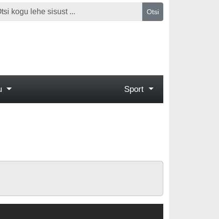
Otsi
gu
Sport