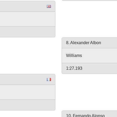
8. Alexander Albon
Williams
1:27.193
10. Fernando Alonso