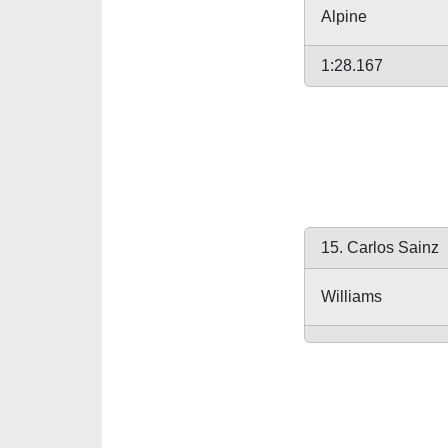
Alpine
1:28.167
15. Carlos Sainz
Williams