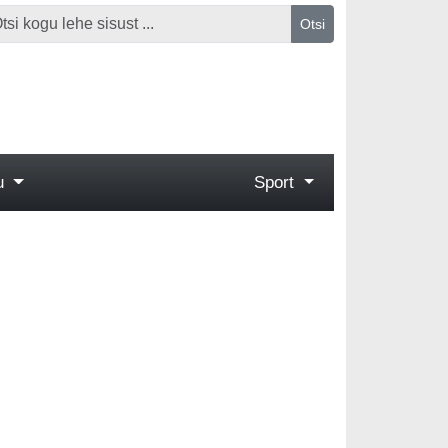
Otsi
gu
Sport