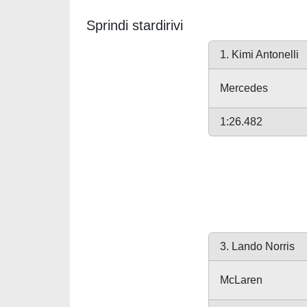
Sprindi stardirivi
1. Kimi Antonelli
Mercedes
1:26.482
3. Lando Norris
McLaren