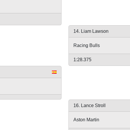
14. Liam Lawson
Racing Bulls
1:28.375
16. Lance Stroll
Aston Martin