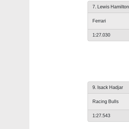
7. Lewis Hamilton
Ferrari
1:27.030
9. Isack Hadjar
Racing Bulls
1:27.543