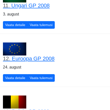
11.
Ungari GP 2008
3. august
Ungari GP 2008
Ungari GP 2008
Vaata detaile
Vaata tulemusi
12.
Euroopa GP 2008
24. august
Euroopa GP 2008
Euroopa GP 2008
Vaata detaile
Vaata tulemusi