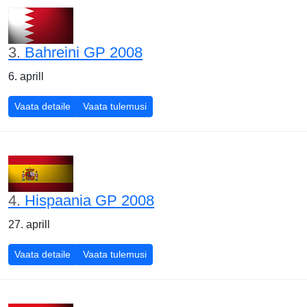
3.
Bahreini GP 2008
6. aprill
Bahreini GP 2008
Bahreini GP 2008
Vaata detaile
Vaata tulemusi
4.
Hispaania GP 2008
27. aprill
Hispaania GP 2008
Hispaania GP 2008
Vaata detaile
Vaata tulemusi