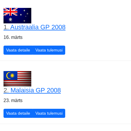
1.
Austraalia GP 2008
16. märts
Austraalia GP 2008
Austraalia GP 2008
Vaata detaile
Vaata tulemusi
2.
Malaisia GP 2008
23. märts
Malaisia GP 2008
Malaisia GP 2008
Vaata detaile
Vaata tulemusi