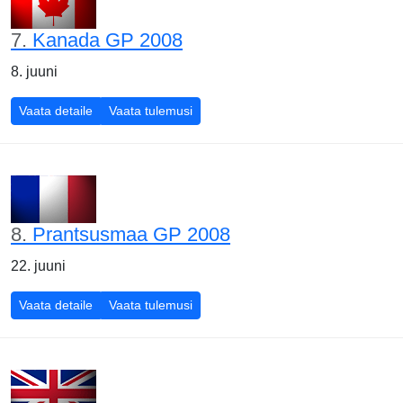
7.
Kanada GP 2008
8. juuni
Kanada GP 2008
Kanada GP 2008
Vaata detaile
Vaata tulemusi
8.
Prantsusmaa GP 2008
22. juuni
Prantsusmaa GP 2008
Prantsusmaa GP 2008
Vaata detaile
Vaata tulemusi