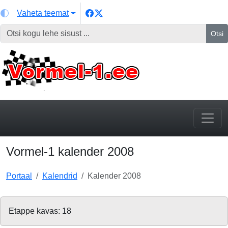
Vaheta teemat
Otsi
Vormel-1 kalender 2008
Portaal
Kalendrid
Kalender 2008
Etappe kavas: 18