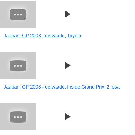
Jaapani GP 2008 - eelvaade, Toyota
Jaapani GP 2008 - eelvaade, Inside Grand Prix, 2. osa