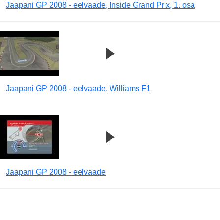
Jaapani GP 2008 - eelvaade, Inside Grand Prix, 1. osa
Jaapani GP 2008 - eelvaade, Williams F1
Jaapani GP 2008 - eelvaade