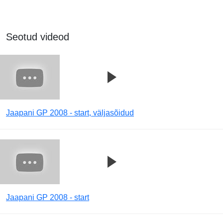
Seotud videod
Jaapani GP 2008 - start, väljasõidud
Jaapani GP 2008 - start