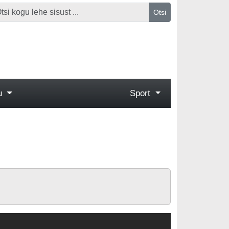
Otsi
gu
Sport