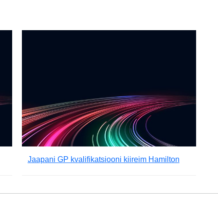
Jaapani GP kvalifikatsiooni kiireim Hamilton