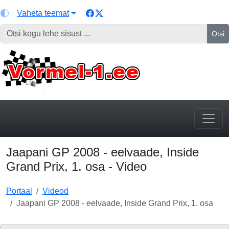
Vaheta teemat
Otsi
Jaapani GP 2008 - eelvaade, Inside
Grand Prix, 1. osa - Video
Portaal
Videod
Jaapani GP 2008 - eelvaade, Inside Grand Prix, 1. osa