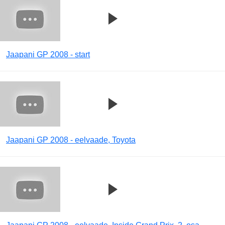
Jaapani GP 2008 - start
Jaapani GP 2008 - eelvaade, Toyota