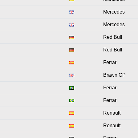
Mercedes
Mercedes
Red Bull
Red Bull
Ferrari
Brawn GP
Ferrari
Ferrari
Renault
Renault