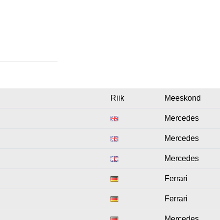
Riik
Meeskond
Mercedes
Mercedes
Mercedes
Ferrari
Ferrari
Mercedes