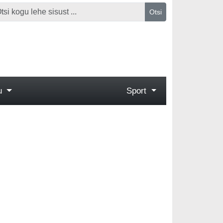
Otsi
gu
Sport