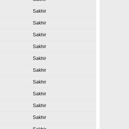
Sakhir
Sakhir
Sakhir
Sakhir
Sakhir
Sakhir
Sakhir
Sakhir
Sakhir
Sakhir