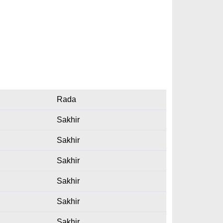
Rada
Sakhir
Sakhir
Sakhir
Sakhir
Sakhir
Sakhir