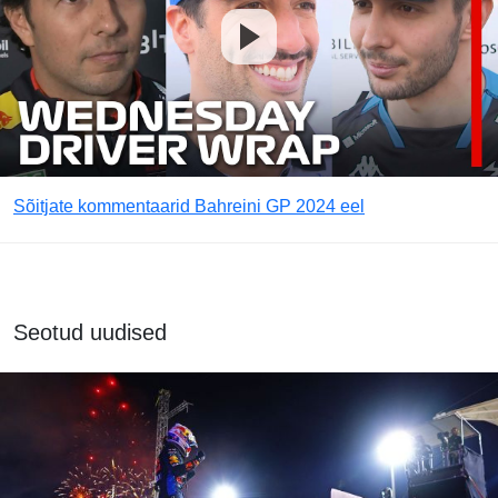
Sõitjate kommentaarid Bahreini GP 2024 eel
Seotud uudised