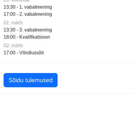
13:30 - 1. vabatreening
17:00 - 2. vabatreening
01. märts
13:30 - 3. vabatreening
18:00 - Kvalifikatsioon
02. märts
17:00 - Võistlussõit
Sõidu tulemused