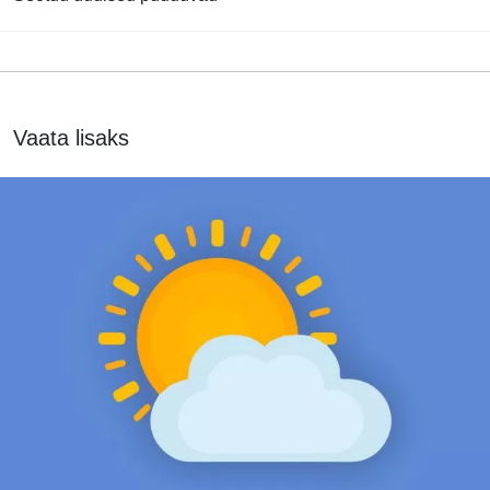
Vaata lisaks