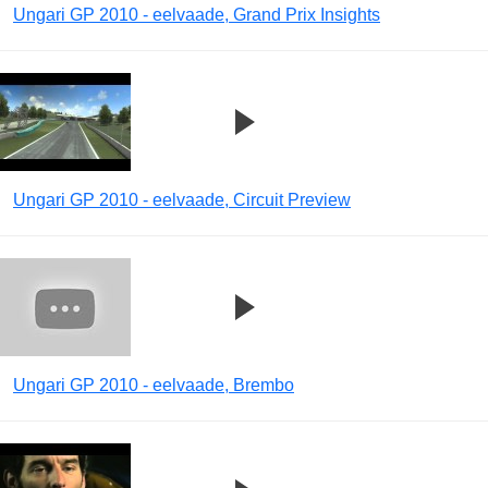
Ungari GP 2010 - eelvaade, Grand Prix Insights
Ungari GP 2010 - eelvaade, Circuit Preview
Ungari GP 2010 - eelvaade, Brembo