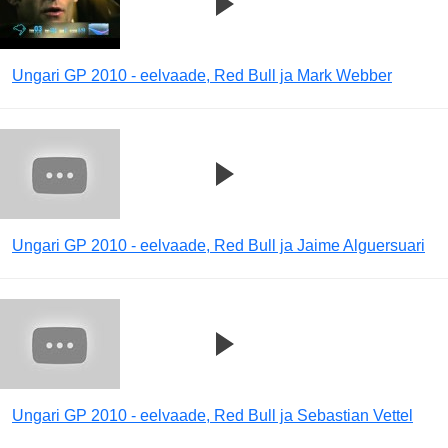
Ungari GP 2010 - eelvaade, Red Bull ja Mark Webber
Ungari GP 2010 - eelvaade, Red Bull ja Jaime Alguersuari
Ungari GP 2010 - eelvaade, Red Bull ja Sebastian Vettel