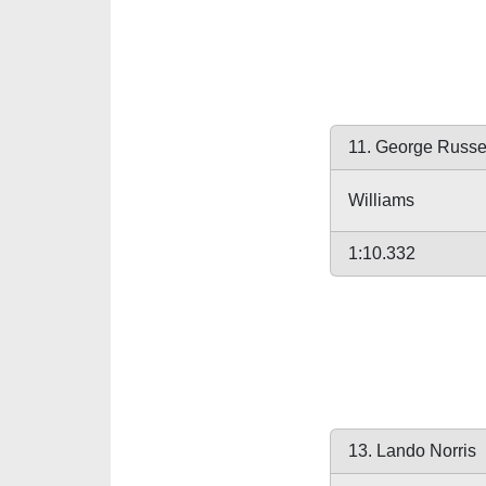
11. George Russe
Williams
1:10.332
13. Lando Norris