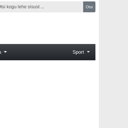
Otsi
gu
Sport