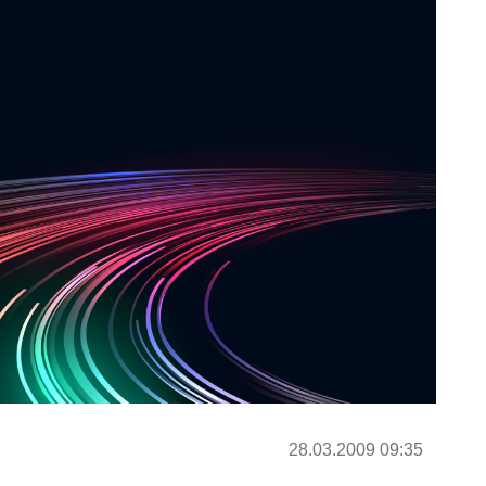
28.03.2009 09:35