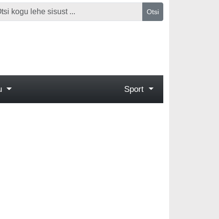
Otsi
gu
Sport