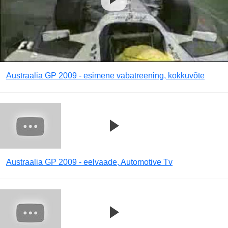
Austraalia GP 2009 - esimene vabatreening, kokkuvõte
Austraalia GP 2009 - eelvaade, Automotive Tv