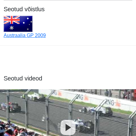
Seotud võistlus
Austraalia GP 2009
Seotud videod