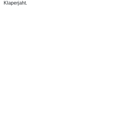
Klaperjaht.