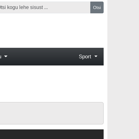
Otsi
gu
Sport