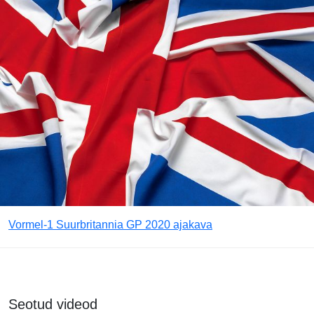
Vormel-1 Suurbritannia GP 2020 ajakava
Seotud videod