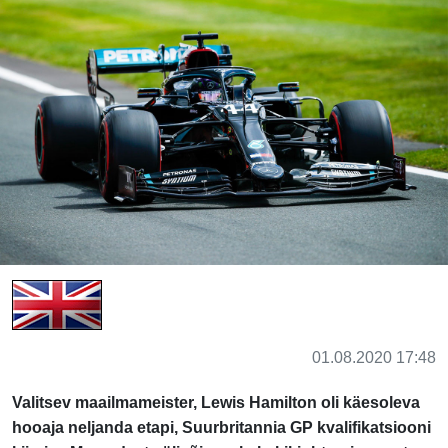
01.08.2020 17:48
Valitsev maailmameister, Lewis Hamilton oli käesoleva
hooaja neljanda etapi, Suurbritannia GP kvalifikatsiooni