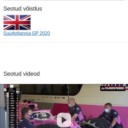
Seotud võistlus
Suurbritannia GP 2020
Seotud videod