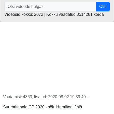
Otsi
Videosid kokku: 2072 | Kokku vaadatud 8514281 korda
Vaatamisi: 4363, lisatud: 2020-08-02 19:39:40 -
Suurbritannia GP 2020 - sõit, Hamiltoni finiš