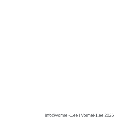
info@vormel-1.ee | Vormel-1.ee 2026