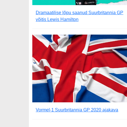
Dramaatilise lõpu saanud Suurbritannia GP
võitis Lewis Hamilton
Vormel-1 Suurbritannia GP 2020 ajakava