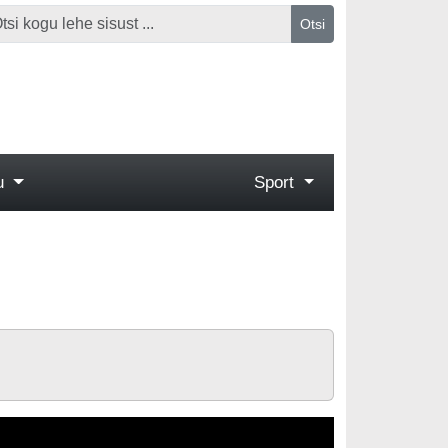
Otsi
gu
Sport