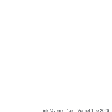
info@vormel-1.ee | Vormel-1.ee 2026