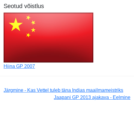
Seotud võistlus
Hiina GP 2007
Järgmine - Kas Vettel tuleb täna Indias maailmameistriks
Jaapani GP 2013 ajakava - Eelmine