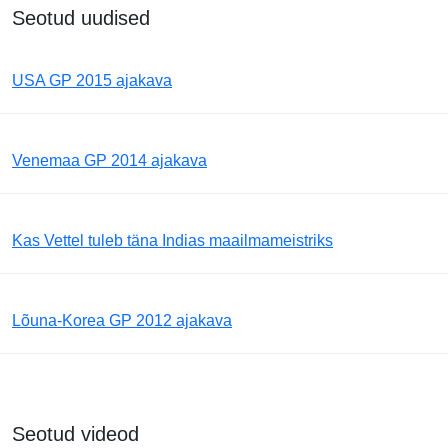
Seotud uudised
USA GP 2015 ajakava
Venemaa GP 2014 ajakava
Kas Vettel tuleb täna Indias maailmameistriks
Lõuna-Korea GP 2012 ajakava
Seotud videod