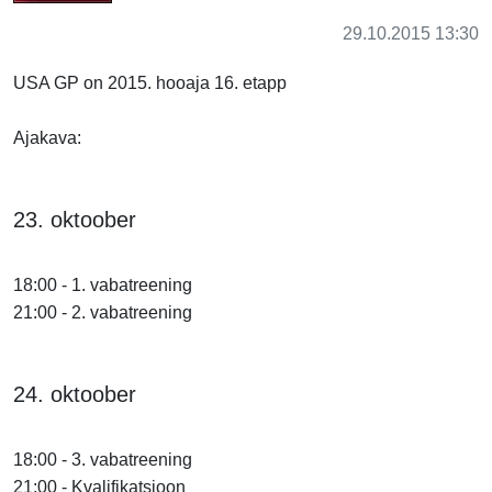
29.10.2015 13:30
USA GP on 2015. hooaja 16. etapp
Ajakava:
23. oktoober
18:00 - 1. vabatreening
21:00 - 2. vabatreening
24. oktoober
18:00 - 3. vabatreening
21:00 - Kvalifikatsioon