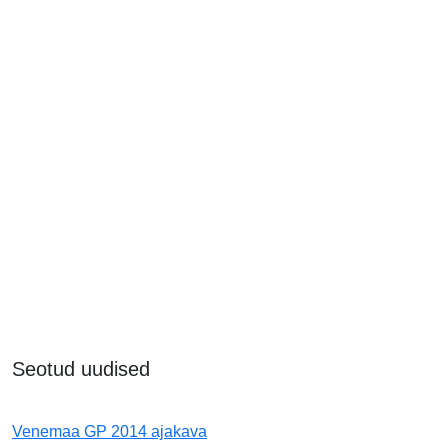
Seotud uudised
Venemaa GP 2014 ajakava