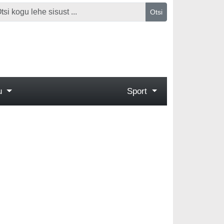
Otsi
gu
Sport