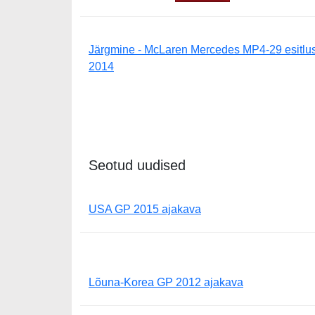
Järgmine - McLaren Mercedes MP4-29 esitlus
2014
Seotud uudised
USA GP 2015 ajakava
Lõuna-Korea GP 2012 ajakava