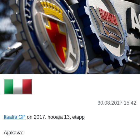
30.08.2017 15:42
Itaalia GP
on 2017. hooaja 13. etapp
Ajakava: