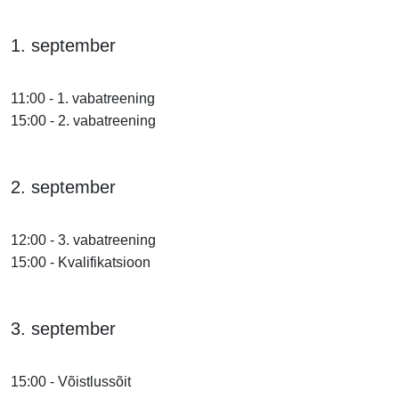
1. september
11:00 - 1. vabatreening
15:00 - 2. vabatreening
2. september
12:00 - 3. vabatreening
15:00 - Kvalifikatsioon
3. september
15:00 - Võistlussõit