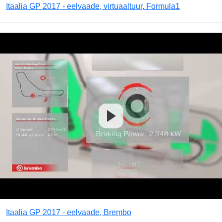
Itaalia GP 2017 - eelvaade, virtuaaltuur, Formula1
Itaalia GP 2017 - eelvaade, Brembo