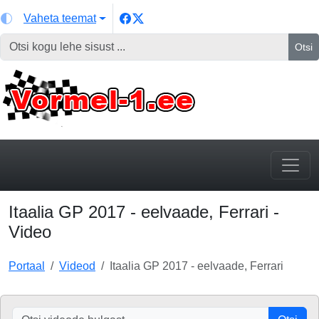
Vaheta teemat
Otsi
Itaalia GP 2017 - eelvaade, Ferrari -
Video
Portaal
Videod
Itaalia GP 2017 - eelvaade, Ferrari