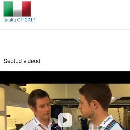
Itaalia GP 2017
Seotud videod