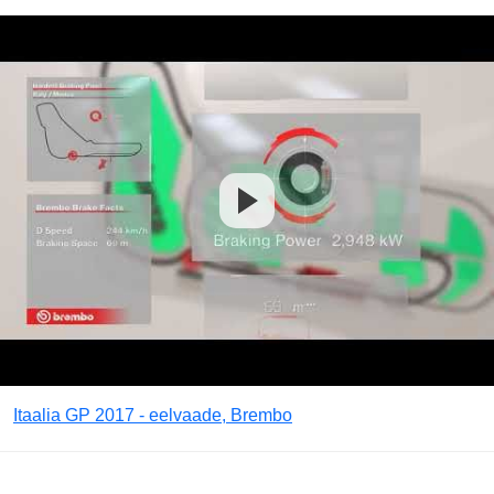
Itaalia GP 2017 - eelvaade, Brembo