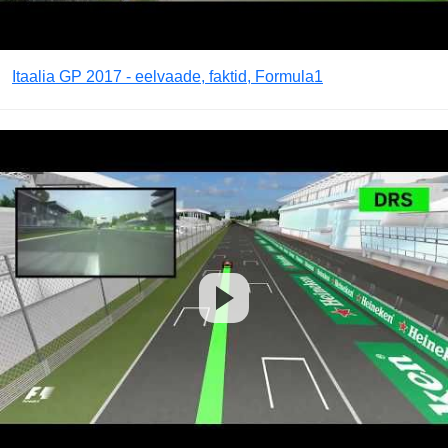
Itaalia GP 2017 - eelvaade, faktid, Formula1