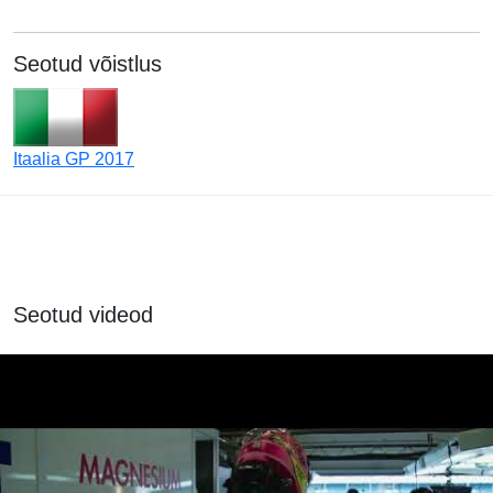
Seotud võistlus
Itaalia GP 2017
Seotud videod