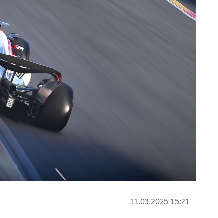
11.03.2025 15:21