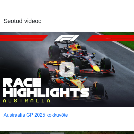
Seotud videod
Austraalia GP 2025 kokkuvõte