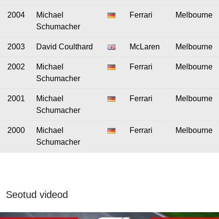
2004
Michael
Ferrari
Melbourne
Schumacher
2003
David Coulthard
McLaren
Melbourne
2002
Michael
Ferrari
Melbourne
Schumacher
2001
Michael
Ferrari
Melbourne
Schumacher
2000
Michael
Ferrari
Melbourne
Schumacher
Seotud videod