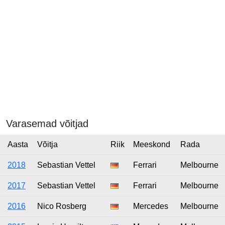
Varasemad võitjad
Aasta
Võitja
Riik
Meeskond
Rada
2018
Sebastian Vettel
Ferrari
Melbourne
2017
Sebastian Vettel
Ferrari
Melbourne
2016
Nico Rosberg
Mercedes
Melbourne